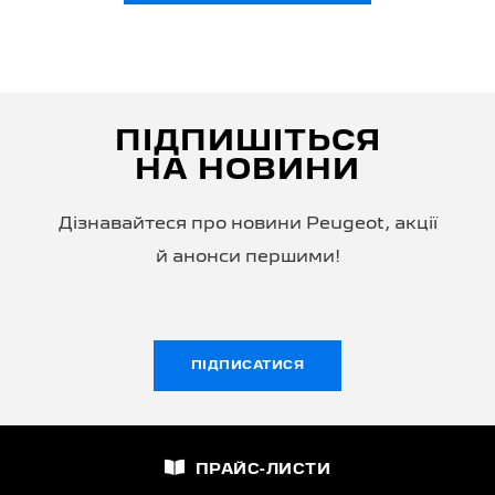
ПІДПИШІТЬСЯ
НА НОВИНИ
Дізнавайтеся про новини Peugeot, акції
й анонси першими!
ПІДПИСАТИСЯ
ПРАЙС-ЛИСТИ