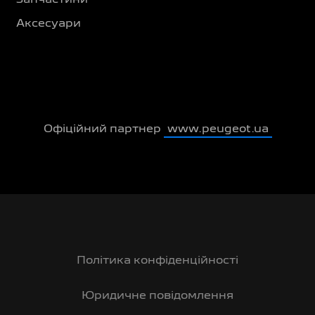
Аксесуари
Офіційний партнер
www.peugeot.ua
Політика конфіденційності
Юридичне повідомлення