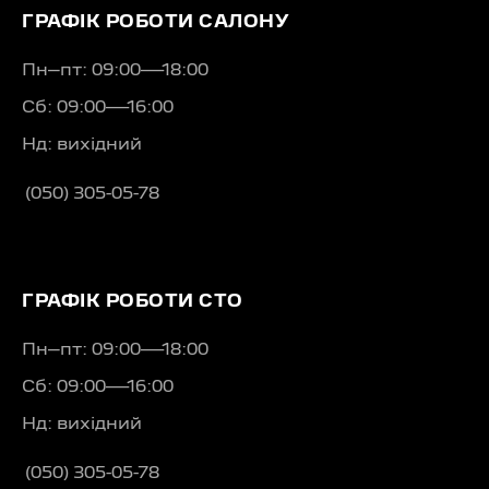
ГРАФІК РОБОТИ САЛОНУ
Пн–пт: 09:00—18:00
Сб: 09:00—16:00
Нд: вихідний
(050) 305-05-78
ГРАФІК РОБОТИ СТО
Пн–пт: 09:00—18:00
Сб: 09:00—16:00
Нд: вихідний
(050) 305-05-78