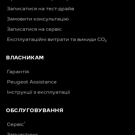
Записатися на тест-драйв
Замовити консультацію
Записатися на сервіс
Експлуатаційні витрати та викиди CO₂
ВЛАСНИКАМ
Гарантія
Peugeot Assistance
Інструкції з експлуатації
ОБСЛУГОВУВАННЯ
®
Сервіс
Запчастини