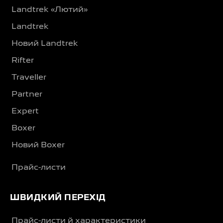
Landtrek «Лютий»
Landtrek
Новий Landtrek
Rifter
Traveller
Partner
Expert
Boxer
Новий Boxer
Прайс-листи
ШВИДКИЙ ПЕРЕХІД
Прайс-листи й характеристики