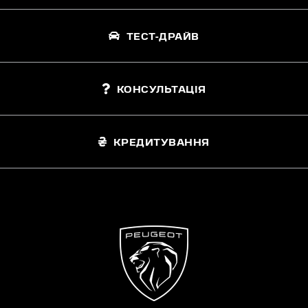
ТЕСТ-ДРАЙВ
КОНСУЛЬТАЦІЯ
КРЕДИТУВАННЯ