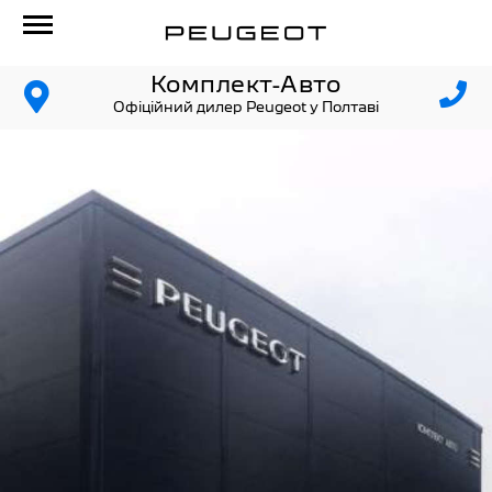
Комплект-Авто
Офіційний дилер Peugeot у Полтаві