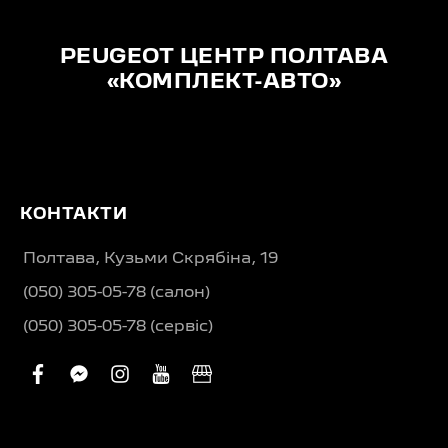
PEUGEOT ЦЕНТР ПОЛТАВА
«КОМПЛЕКТ-АВТО»
КОНТАКТИ
Полтава, Кузьми Скрябіна, 19
(050) 305-05-78 (салон)
(050) 305-05-78 (сервіс)
facebook
facebook-
instagram
youtube
business
messenger