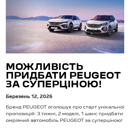
МОЖЛИВІСТЬ
ПРИДБАТИ PEUGEOT
ЗА СУПЕРЦІНОЮ!
Березень 12, 2026
Бренд PEUGEOT оголошує про старт унікальної
пропозицій: 3 тижні, 2 моделі, 1 шанс придбати
омріяний автомобіль PEUGEOT за суперціною!