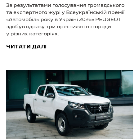
За результатами голосування громадського
та експертного журі у Всеукраїнській премії
«Автомобіль року в Україні 2026» PEUGEOT
здобув одразу три престижні нагороди
у різних категоріях.
ЧИТАТИ ДАЛІ