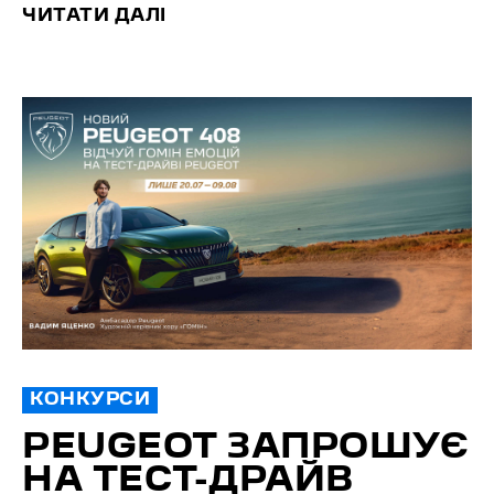
ЧИТАТИ ДАЛІ
КОНКУРСИ
PEUGEOT ЗАПРОШУЄ
НА ТЕСТ-ДРАЙВ