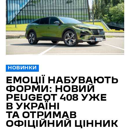
НОВИНКИ
ЕМОЦІЇ НАБУВАЮТЬ
ФОРМИ: НОВИЙ
PEUGEOT 408 УЖЕ
В УКРАЇНІ
ТА ОТРИМАВ
ОФІЦІЙНИЙ ЦІННИК