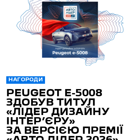
НАГОРОДИ
PEUGEOT E-5008
ЗДОБУВ ТИТУЛ
«ЛІДЕР ДИЗАЙНУ
ІНТЕР’ЄРУ»
ЗА ВЕРСІЄЮ ПРЕМІЇ