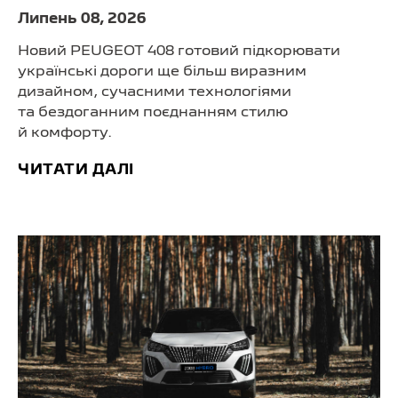
Липень 08, 2026
Новий PEUGEOT 408 готовий підкорювати
українські дороги ще більш виразним
дизайном, сучасними технологіями
та бездоганним поєднанням стилю
й комфорту.
ЧИТАТИ ДАЛІ