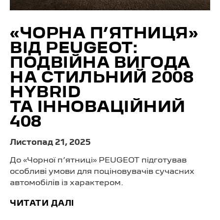
«ЧОРНА П’ЯТНИЦЯ»
ВІД PEUGEOT:
ПОДВІЙНА ВИГОДА
НА СТИЛЬНИЙ 2008
HYBRID
ТА ІННОВАЦІЙНИЙ
408
Листопад 21, 2025
До «Чорної п’ятниці» PEUGEOT підготував
особливі умови для поціновувачів сучасних
автомобілів із характером.
ЧИТАТИ ДАЛІ