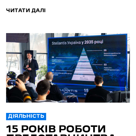
ЧИТАТИ ДАЛІ
ДІЯЛЬНІСТЬ
15 РОКІВ РОБОТИ