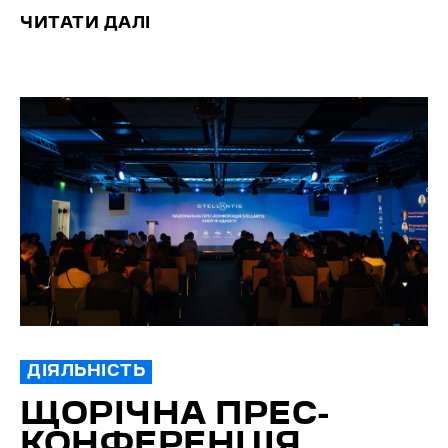
ЧИТАТИ ДАЛІ
ДІЯЛЬНІСТЬ
ЩОРІЧНА ПРЕС-
КОНФЕРЕНЦІЯ