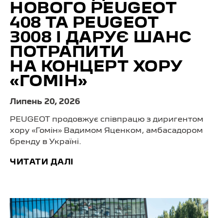
НОВОГО PEUGEOT
408 ТА PEUGEOT
3008 І ДАРУЄ ШАНС
ПОТРАПИТИ
НА КОНЦЕРТ ХОРУ
«ГОМІН»
Липень 20, 2026
PEUGEOT продовжує співпрацю з диригентом
хору «Гомін» Вадимом Яценком, амбасадором
бренду в Україні.
ЧИТАТИ ДАЛІ