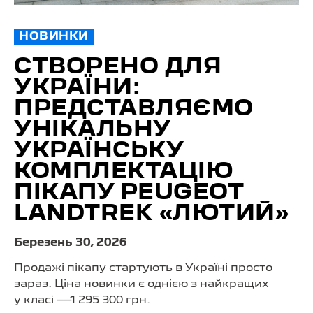
НОВИНКИ
СТВОРЕНО ДЛЯ
УКРАЇНИ:
ПРЕДСТАВЛЯЄМО
УНІКАЛЬНУ
УКРАЇНСЬКУ
КОМПЛЕКТАЦІЮ
ПІКАПУ PEUGEOT
LANDTREK «ЛЮТИЙ»
Березень 30, 2026
Продажі пікапу стартують в Україні просто
зараз. Ціна новинки є однією з найкращих
у класі —1 295 300 грн.