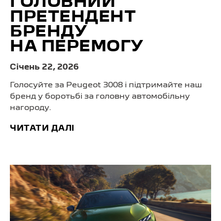
ГОЛОВНИЙ
ПРЕТЕНДЕНТ
БРЕНДУ
НА ПЕРЕМОГУ
Cічень 22, 2026
Голосуйте за Peugeot 3008 і підтримайте наш
бренд у боротьбі за головну автомобільну
нагороду.
ЧИТАТИ ДАЛІ