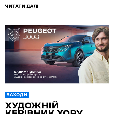
ЧИТАТИ ДАЛІ
ЗАХОДИ
ХУДОЖНІЙ