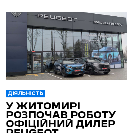
ДІЯЛЬНІСТЬ
У ЖИТОМИРІ
РОЗПОЧАВ РОБОТУ
ОФІЦІЙНИЙ ДИЛЕР