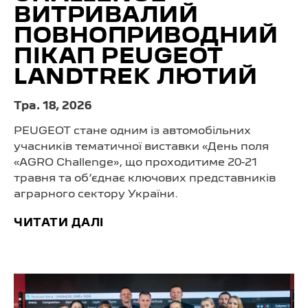
ВИТРИВАЛИЙ
ПОВНОПРИВОДНИЙ
ПІКАП PEUGEOT
LANDTREK ЛЮТИЙ
Тра. 18, 2026
PEUGEOT стане одним із автомобільних
учасників тематичної виставки «День поля
«AGRO Challenge», що проходитиме 20-21
травня та об’єднає ключових представників
аграрного сектору України.
ЧИТАТИ ДАЛІ