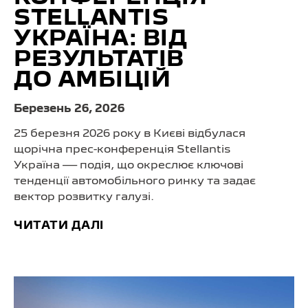
STELLANTIS
УКРАЇНА: ВІД
РЕЗУЛЬТАТІВ
ДО АМБІЦІЙ
Березень 26, 2026
25 березня 2026 року в Києві відбулася
щорічна прес-конференція Stellantis
Україна — подія, що окреслює ключові
тенденції автомобільного ринку та задає
вектор розвитку галузі.
ЧИТАТИ ДАЛІ