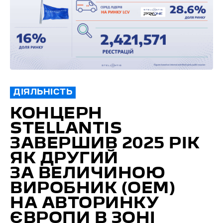
ДІЯЛЬНІСТЬ
КОНЦЕРН
STELLANTIS
ЗАВЕРШИВ 2025 РІК
ЯК ДРУГИЙ
ЗА ВЕЛИЧИНОЮ
ВИРОБНИК (ОЕМ)
НА АВТОРИНКУ
ЄВРОПИ В ЗОНІ