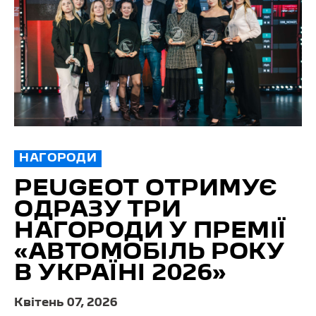
НАГОРОДИ
PEUGEOT ОТРИМУЄ
ОДРАЗУ ТРИ
НАГОРОДИ У ПРЕМІЇ
«АВТОМОБІЛЬ РОКУ
В УКРАЇНІ 2026»
Квітень 07, 2026