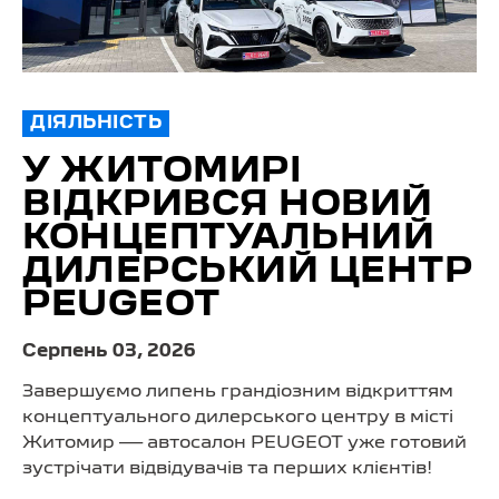
ДІЯЛЬНІСТЬ
У ЖИТОМИРІ
ВІДКРИВСЯ НОВИЙ
КОНЦЕПТУАЛЬНИЙ
ДИЛЕРСЬКИЙ ЦЕНТР
PEUGEOT
Серпень 03, 2026
Завершуємо липень грандіозним відкриттям
концептуального дилерського центру в місті
Житомир — автосалон PEUGEOT уже готовий
зустрічати відвідувачів та перших клієнтів!