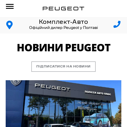
Комплект-Авто
Офіційний дилер Peugeot у Полтаві
НОВИНИ PEUGEOT
ПІДПИСАТИСЯ НА НОВИНИ