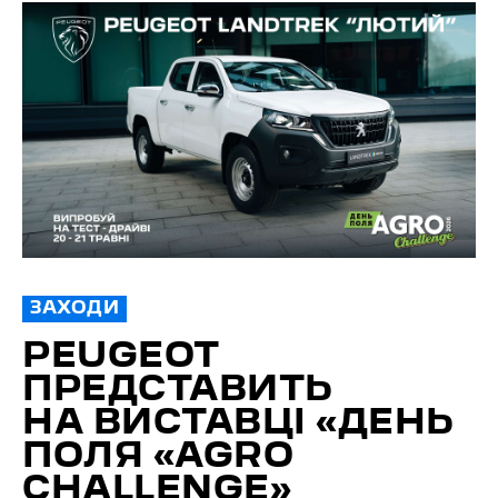
ЗАХОДИ
PEUGEOT
ПРЕДСТАВИТЬ
НА ВИСТАВЦІ «ДЕНЬ
ПОЛЯ «AGRO
CHALLENGE»