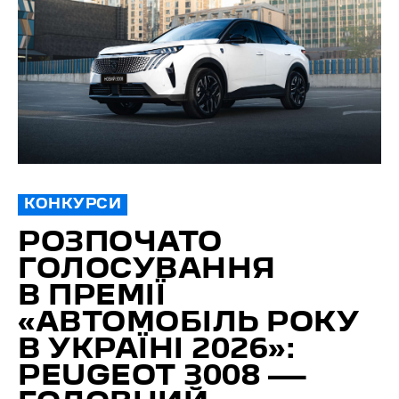
КОНКУРСИ
РОЗПОЧАТО
ГОЛОСУВАННЯ
В ПРЕМІЇ
«АВТОМОБІЛЬ РОКУ
В УКРАЇНІ 2026»:
PEUGEOT 3008 —