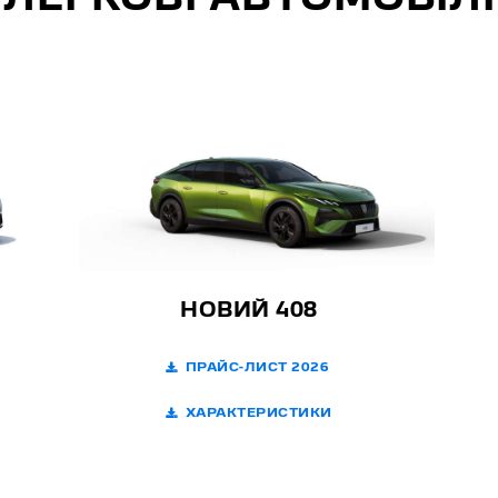
ЛЕГКОВІ АВТОМОБІЛІ
НОВИЙ 408
ПРАЙС-ЛИСТ 2026
ХАРАКТЕРИСТИКИ