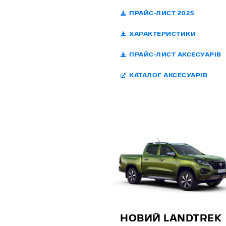
ПРАЙС-ЛИСТ 2025
ХАРАКТЕРИСТИКИ
ПРАЙС-ЛИСТ АКСЕСУАРІВ
КАТАЛОГ АКСЕСУАРІВ
НОВИЙ LANDTREK