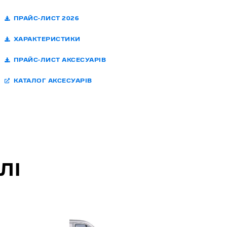
ПРАЙС-ЛИСТ 2026
ХАРАКТЕРИСТИКИ
ПРАЙС-ЛИСТ АКСЕСУАРІВ
КАТАЛОГ АКСЕСУАРІВ
ЛІ