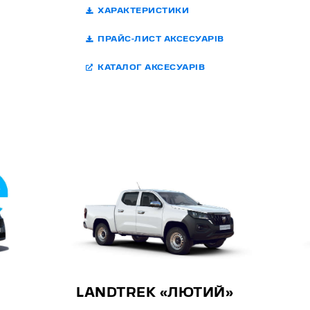
ХАРАКТЕРИСТИКИ
ПРАЙС-ЛИСТ АКСЕСУАРІВ
КАТАЛОГ АКСЕСУАРІВ
LANDTREK «ЛЮТИЙ»