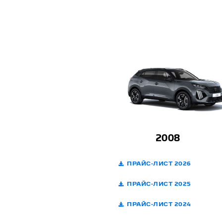
2008
ПРАЙС-ЛИСТ 2026
ПРАЙС-ЛИСТ 2025
ПРАЙС-ЛИСТ 2024