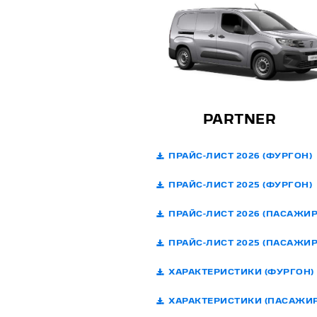
PARTNER
ПРАЙС-ЛИСТ 2026 (ФУРГОН)
ПРАЙС-ЛИСТ 2025 (ФУРГОН)
ПРАЙС-ЛИСТ 2026 (ПАСАЖИР
ПРАЙС-ЛИСТ 2025 (ПАСАЖИР
ХАРАКТЕРИСТИКИ (ФУРГОН)
ХАРАКТЕРИСТИКИ (ПАСАЖИР