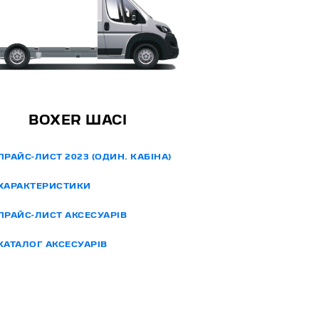
BOXER ШАСІ
РАЙС-ЛИСТ 2023 (ОДИН. КАБІНА)
АРАКТЕРИСТИКИ
РАЙС-ЛИСТ АКСЕСУАРІВ
АТАЛОГ АКСЕСУАРІВ