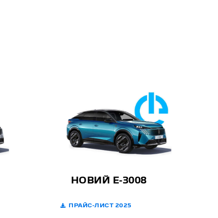
НОВИЙ E-3008
ПРАЙС-ЛИСТ 2025