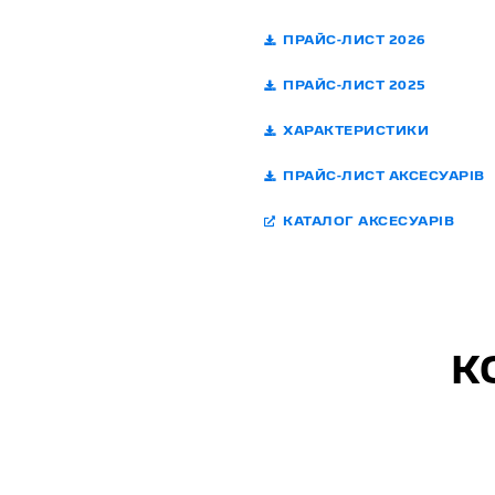
ПРАЙС-ЛИСТ 2026
ПРАЙС-ЛИСТ 2025
ХАРАКТЕРИСТИКИ
ПРАЙС-ЛИСТ АКСЕСУАРІВ
КАТАЛОГ АКСЕСУАРІВ
К