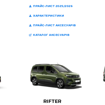
ПРАЙС-ЛИСТ 2025/2026
ХАРАКТЕРИСТИКИ
ПРАЙС-ЛИСТ АКСЕСУАРІВ
КАТАЛОГ АКСЕСУАРІВ
RIFTER