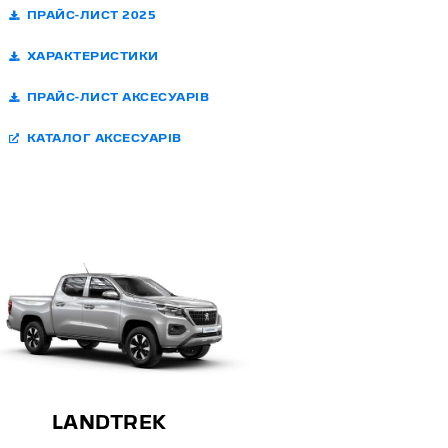
ПРАЙС-ЛИСТ 2025
ХАРАКТЕРИСТИКИ
ПРАЙС-ЛИСТ АКСЕСУАРІВ
КАТАЛОГ АКСЕСУАРІВ
LANDTREK