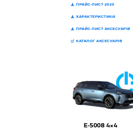
ПРАЙС-ЛИСТ 2025
ХАРАКТЕРИСТИКИ
ПРАЙС-ЛИСТ АКСЕСУАРІВ
КАТАЛОГ АКСЕСУАРІВ
E-5008 4×4