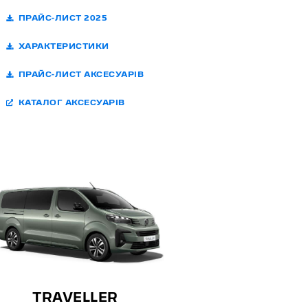
ПРАЙС-ЛИСТ 2025
ХАРАКТЕРИСТИКИ
ПРАЙС-ЛИСТ АКСЕСУАРІВ
КАТАЛОГ АКСЕСУАРІВ
TRAVELLER