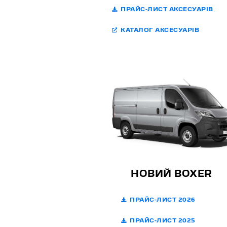
ПРАЙС-ЛИСТ АКСЕСУАРІВ
КАТАЛОГ АКСЕСУАРІВ
НОВИЙ BOXER
ПРАЙС-ЛИСТ 2026
ПРАЙС-ЛИСТ 2025