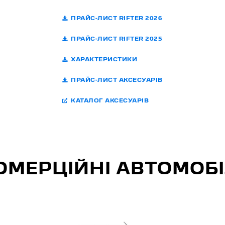
ПРАЙС-ЛИСТ RIFTER 2026
ПРАЙС-ЛИСТ RIFTER 2025
ХАРАКТЕРИСТИКИ
ПРАЙС-ЛИСТ АКСЕСУАРІВ
КАТАЛОГ АКСЕСУАРІВ
ОМЕРЦІЙНІ АВТОМОБІ