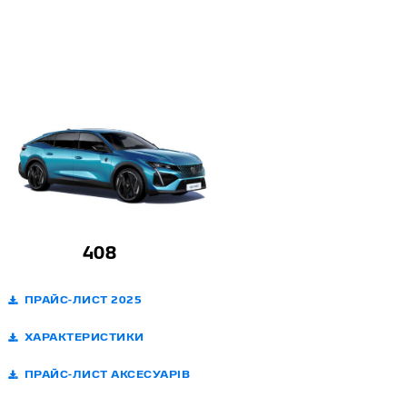
408
ПРАЙС-ЛИСТ 2025
ХАРАКТЕРИСТИКИ
ПРАЙС-ЛИСТ АКСЕСУАРІВ