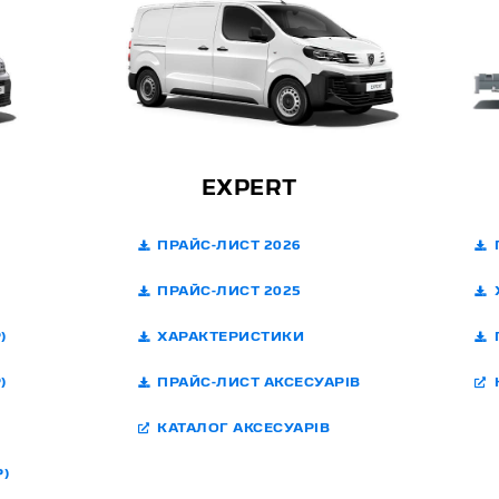
EXPERT
ПРАЙС-ЛИСТ 2026
П
ПРАЙС-ЛИСТ 2025
Х
)
ХАРАКТЕРИСТИКИ
П
)
ПРАЙС-ЛИСТ АКСЕСУАРІВ
К
КАТАЛОГ АКСЕСУАРІВ
)