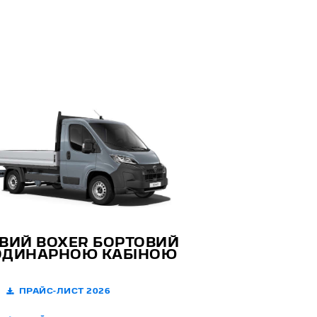
ВИЙ BOXER БОРТОВИЙ
ОДИНАРНОЮ КАБІНОЮ
ПРАЙС-ЛИСТ 2026