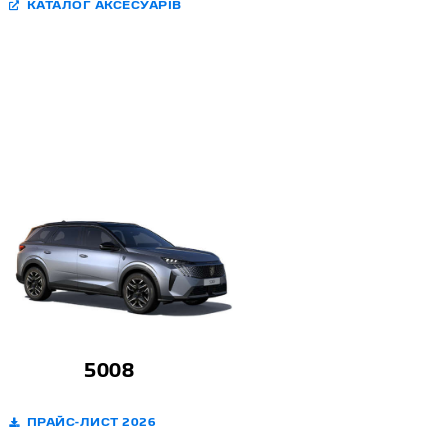
КАТАЛОГ АКСЕСУАРІВ
5008
ПРАЙС-ЛИСТ 2026