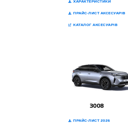
ХАРАКТЕРИСТИКИ
ПРАЙС-ЛИСТ АКСЕСУАРІВ
КАТАЛОГ АКСЕСУАРІВ
3008
ПРАЙС-ЛИСТ 2026