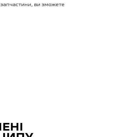
і запчастини, ви зможете
ЕНІ