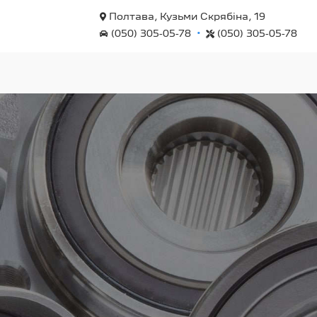
Полтава, Кузьми Скрябіна, 19
•
(050) 305-05-78
(050) 305-05-78