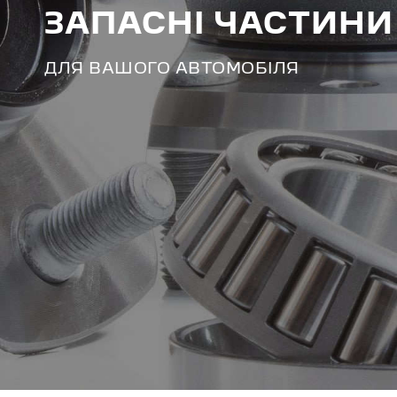
ЗАПАСНІ ЧАСТИНИ
ДЛЯ ВАШОГО АВТОМОБІЛЯ