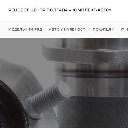
PEUGEOT ЦЕНТР
ПОЛТАВА
«КОМПЛЕКТ-АВТО»
МОДЕЛЬНИЙ РЯД
АВТО У НАЯВНОСТІ
ПОКУПЦЯМ
ФІ