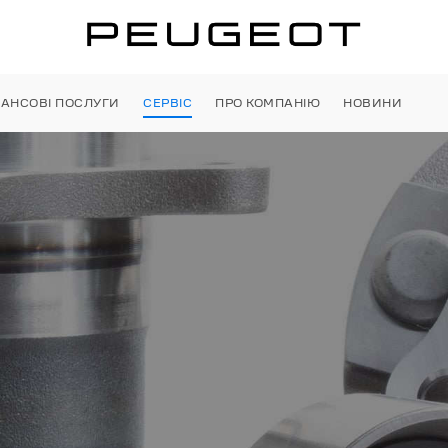
НАНСОВІ ПОСЛУГИ
СЕРВІС
ПРО КОМПАНІЮ
НОВИНИ