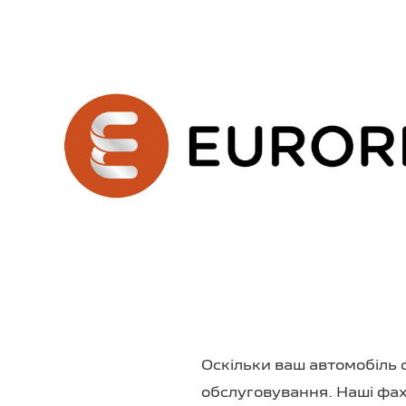
Оскільки ваш автомобіль 
обслуговування. Наші фах