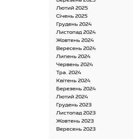
Березень 2025
Лютий 2025
Cічень 2025
Грудень 2024
Листопад 2024
Жовтень 2024
Вересень 2024
Липень 2024
Червень 2024
Тра. 2024
Квітень 2024
Березень 2024
Лютий 2024
Грудень 2023
Листопад 2023
Жовтень 2023
Вересень 2023