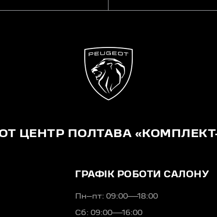
OT ЦЕНТР ПОЛТАВА «КОМПЛЕКТ
ГРАФІК РОБОТИ САЛОНУ
Пн–пт: 09:00—18:00
Сб: 09:00—16:00