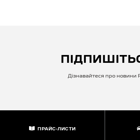
ПІДПИШІТЬ
Дізнавайтеся про новини P
ПРАЙС-ЛИСТИ