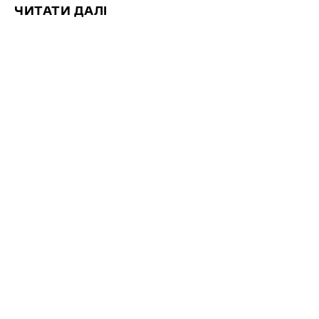
ЧИТАТИ ДАЛІ