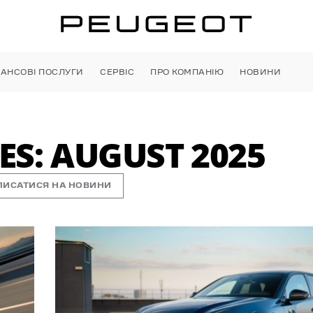
НАНСОВІ ПОСЛУГИ
СЕРВІС
ПРО КОМПАНІЮ
НОВИНИ
S: AUGUST 2025
ПИСАТИСЯ НА НОВИНИ