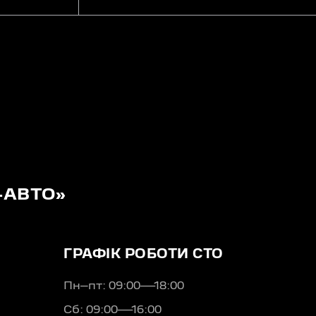
-АВТО»
ГРАФІК РОБОТИ СТО
Пн–пт: 09:00—18:00
Сб: 09:00—16:00