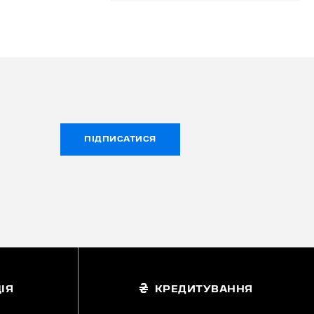
ПІДПИСАТИСЯ
ІЯ
КРЕДИТУВАННЯ