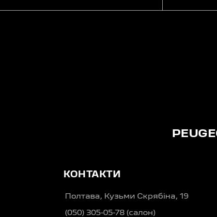
PEUGE
КОНТАКТИ
Полтава, Кузьми Скрябіна, 19
(050) 305-05-78 (салон)