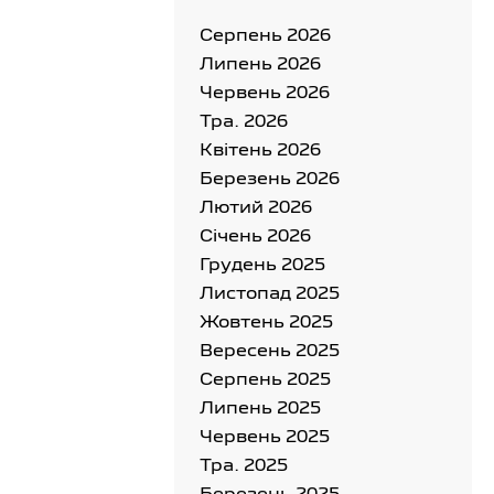
Серпень 2026
Липень 2026
Червень 2026
Тра. 2026
Квітень 2026
Березень 2026
Лютий 2026
Cічень 2026
Грудень 2025
Листопад 2025
Жовтень 2025
Вересень 2025
Серпень 2025
Липень 2025
Червень 2025
Тра. 2025