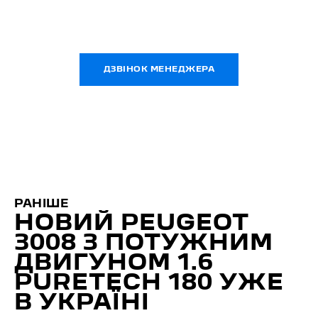
ДЗВІНОК МЕНЕДЖЕРА
РАНІШЕ
НОВИЙ PEUGEOT
3008 З ПОТУЖНИМ
ДВИГУНОМ 1.6
PURETECH 180 УЖЕ
В УКРАЇНІ