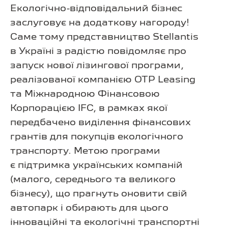
Екологічно-відповідальний бізнес
заслуговує на додаткову нагороду!
Саме тому представництво Stellantis
в Україні з радістю повідомляє про
запуск нової лізингової програми,
реалізованої компанією OTP Leasing
та Міжнародною Фінансовою
Корпорацією IFC, в рамках якої
передбачено виділення фінансових
грантів для покупців екологічного
транспорту. Метою програми
є підтримка українських компаній
(малого, середнього та великого
бізнесу), що прагнуть оновити свій
автопарк і обирають для цього
інноваційні та екологічні транспортні