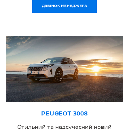
ДЗВІНОК МЕНЕДЖЕРА
PEUGEOT 3008
Стильний та надсучасний новий