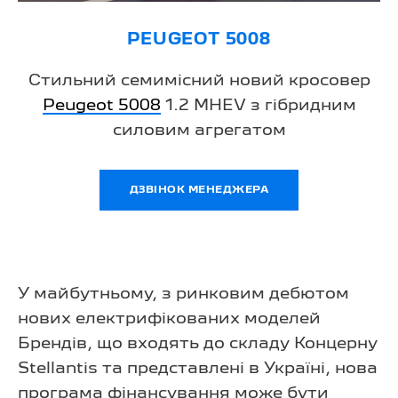
PEUGEOT 5008
Стильний семимісний новий кросовер
Peugeot 5008
1.2 MHEV з гібридним
силовим агрегатом
ДЗВІНОК МЕНЕДЖЕРА
У майбутньому, з ринковим дебютом
нових електрифікованих моделей
Брендів, що входять до складу Концерну
Stellantis та представлені в Україні, нова
програма фінансування може бути