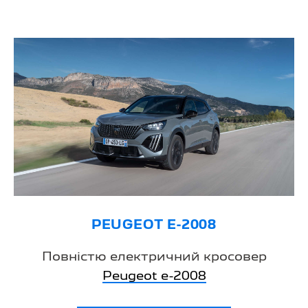
PEUGEOT E-2008
Повністю електричний кросовер
Peugeot е-2008