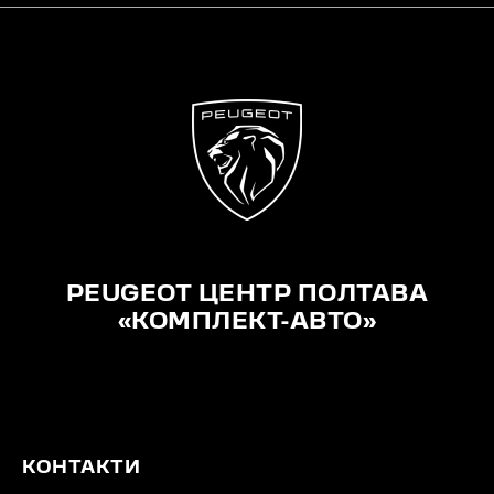
PEUGEOT ЦЕНТР ПОЛТАВА
«КОМПЛЕКТ-АВТО»
КОНТАКТИ