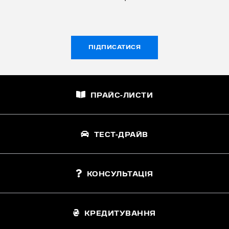
ПІДПИСАТИСЯ
ПРАЙС-ЛИСТИ
ТЕСТ-ДРАЙВ
КОНСУЛЬТАЦІЯ
КРЕДИТУВАННЯ