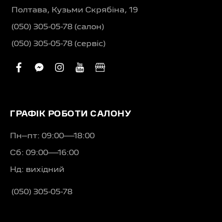
Полтава, Кузьми Скрябіна, 19
(050) 305-05-78 (салон)
(050) 305-05-78 (сервіс)
facebook
facebook-
instagram
youtube
business
messenger
ГРАФІК РОБОТИ САЛОНУ
Пн–пт: 09:00—18:00
Сб: 09:00—16:00
Нд: вихідний
(050) 305-05-78