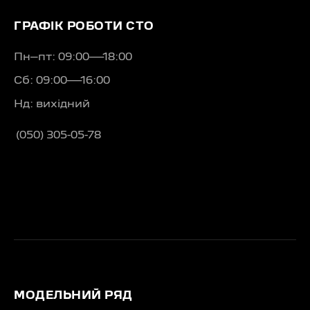
ГРАФІК РОБОТИ СТО
Пн–пт: 09:00—18:00
Сб: 09:00—16:00
Нд: вихідний
(050) 305-05-78
МОДЕЛЬНИЙ РЯД