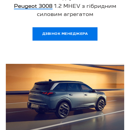
Peugeot 3008
1.2 MHEV з гібридним
силовим агрегатом
ДЗВІНОК МЕНЕДЖЕРА