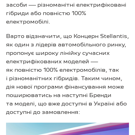
засоби — різноманітні електрифіковані
гібриди або повністю 100%
електромобілі.
Варто відзначити, що Концерн Stellantis,
як один з лідерів автомобільного ринку,
пропонує широку лінійку сучасних
електрифікованих моделей —
як повністю 100% електромобілів, так
і різноманітних гібридів. Таким чином,
дія нової програми фінансування може
поширюватись на наступні Бренди
та моделі, що вже доступні в Україні або
доступні до замовлення: