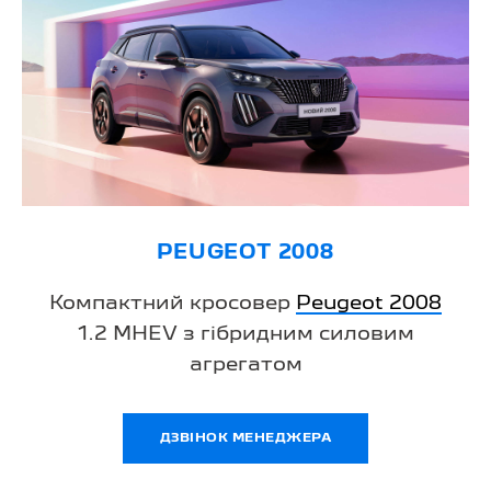
PEUGEOT 2008
Компактний кросовер
Peugeot 2008
1.2 MHEV з гібридним силовим
агрегатом
ДЗВІНОК МЕНЕДЖЕРА