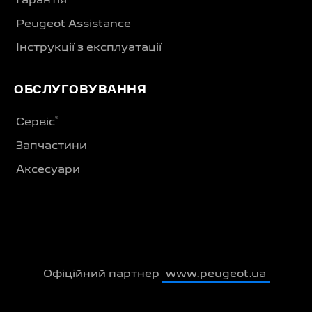
Гарантія
Peugeot Assistance
Інструкції з експлуатації
ОБСЛУГОВУВАННЯ
®
Сервіс
Запчастини
Аксесуари
Офіційний партнер
www.peugeot.ua