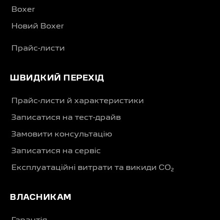
Boxer
Новий Boxer
Прайс-листи
ШВИДКИЙ ПЕРЕХІД
Прайс-листи й характеристики
Записатися на тест-драйв
Замовити консультацію
Записатися на сервіс
Експлуатаційні витрати та викиди CO₂
ВЛАСНИКАМ