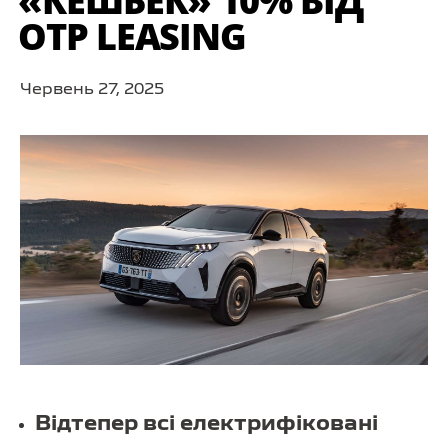
«КЕШБЕК» 10% ВІД
OTP LEASING
Червень 27, 2025
Відтепер всі електрифіковані