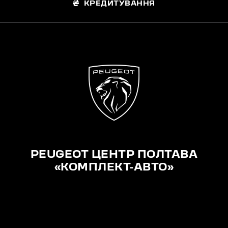
КРЕДИТУВАННЯ
PEUGEOT ЦЕНТР ПОЛТАВА
«КОМПЛЕКТ-АВТО»