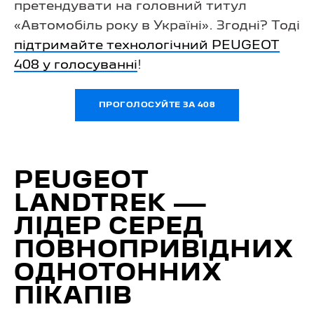
претендувати на головний титул
«Автомобіль року в Україні». Згодні? Тоді
підтримайте технологічний PEUGEOT
408 у голосуванні
!
ПРОГОЛОСУЙТЕ ЗА 408
PEUGEOT
LANDTREK —
ЛІДЕР СЕРЕД
ПОВНОПРИВІДНИХ
ОДНОТОННИХ
ПІКАПІВ