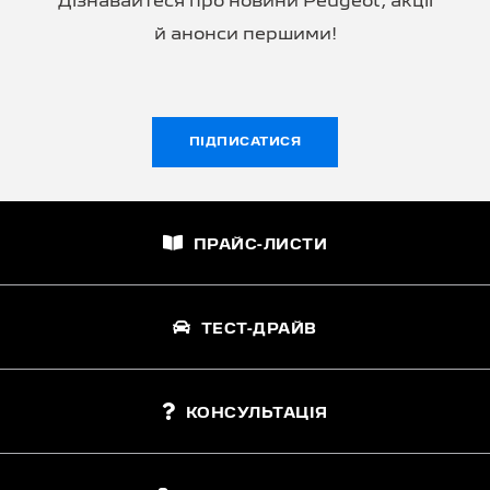
Дізнавайтеся про новини Peugeot, акції
й анонси першими!
ПІДПИСАТИСЯ
ПРАЙС-ЛИСТИ
ТЕСТ-ДРАЙВ
КОНСУЛЬТАЦІЯ