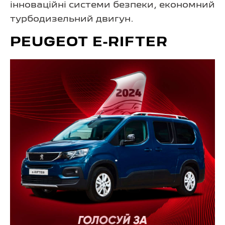
інноваційні системи безпеки, економний
турбодизельний двигун.
PEUGEOT E-RIFTER