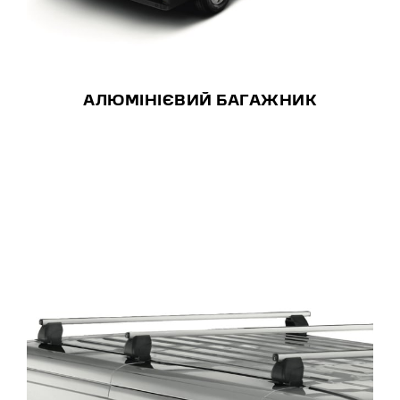
АЛЮМІНІЄВИЙ БАГАЖНИК