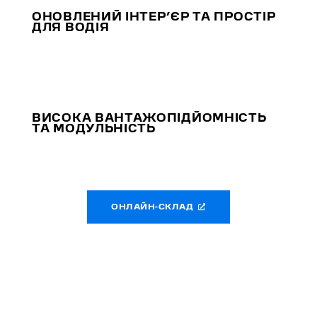
ОНОВЛЕНИЙ ІНТЕР’ЄР ТА ПРОСТІР
ДЛЯ ВОДІЯ
ВИСОКА ВАНТАЖОПІДЙОМНІСТЬ
ТА МОДУЛЬНІСТЬ
ОНЛАЙН-СКЛАД