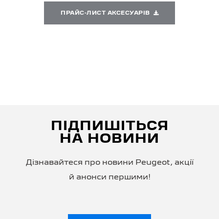
ПРАЙС-ЛИСТ АКСЕСУАРІВ
ПІДПИШІТЬСЯ
НА НОВИНИ
Дізнавайтеся про новини Peugeot, акції
й анонси першими!