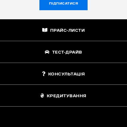
ПІДПИСАТИСЯ
ПРАЙС-ЛИСТИ
ТЕСТ-ДРАЙВ
КОНСУЛЬТАЦІЯ
КРЕДИТУВАННЯ