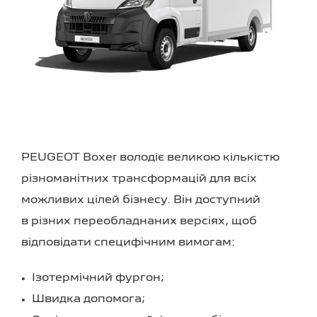
PEUGEOT Boxer володіє великою кількістю
різноманітних трансформацій для всіх
можливих цілей бізнесу. Він доступний
в різних переобладнаних версіях, щоб
відповідати специфічним вимогам:
Ізотермічний фургон;
Швидка допомога;