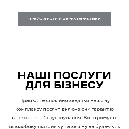
ПРАЙС-ЛИСТИ Й ХАРАКТЕРИСТИКИ
НАШІ ПОСЛУГИ
ДЛЯ БІЗНЕСУ
Працюйте спокійно завдяки нашому
комплексу послуг, включаючи гарантію
та технічне обслуговування. Ви отримуєте
цілодобову підтримку та заміну за будь-яких