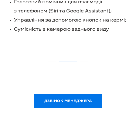
Голосовий помічник для взаємодії
з телефоном (Siri та Google Assistant);
Управління за допомогою кнопок на кермі;
Сумісність з камерою заднього виду
ДЗВІНОК МЕНЕДЖЕРА