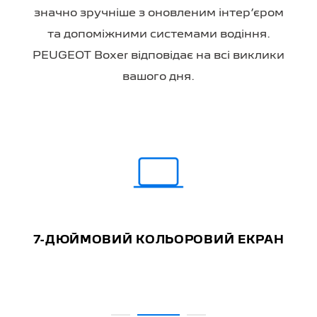
значно зручніше з оновленим інтер’єром
та допоміжними системами водіння.
PEUGEOT Boxer відповідає на всі виклики
вашого дня.
7-ДЮЙМОВИЙ КОЛЬОРОВИЙ ЕКРАН