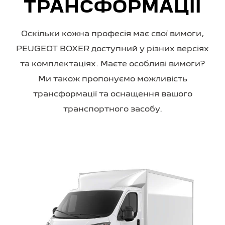
ТРАНСФОРМАЦІЇ
Оскільки кожна професія має свої вимоги,
PEUGEOT BOXER доступний у різних версіях
та комплектаціях. Маєте особливі вимоги?
Ми також пропонуємо можливість
трансформації та оснащення вашого
транспортного засобу.