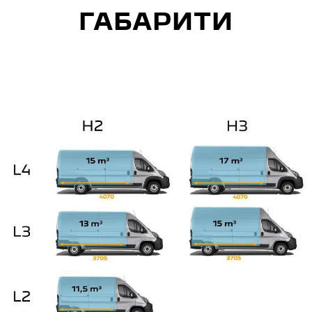
ГАБАРИТИ