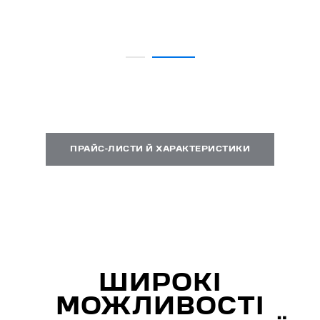
ПРАЙС-ЛИСТИ Й ХАРАКТЕРИСТИКИ
ШИРОКІ
МОЖЛИВОСТІ