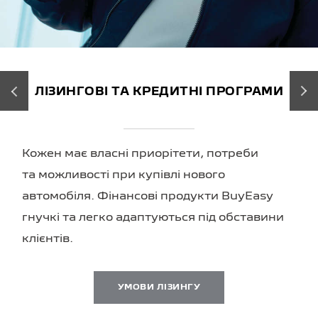
‹
›
ЛІЗИНГОВІ ТА КРЕДИТНІ ПРОГРАМИ
Кожен має власні приорітети, потреби
та можливості при купівлі нового
автомобіля. Фінансові продукти BuyEasy
гнучкі та легко адаптуються під обставини
клієнтів.
УМОВИ ЛІЗИНГУ