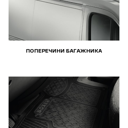
ПОПЕРЕЧИНИ БАГАЖНИКА