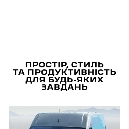
ПРОСТІР, СТИЛЬ
ТА ПРОДУКТИВНІСТЬ
ДЛЯ БУДЬ-ЯКИХ
ЗАВДАНЬ