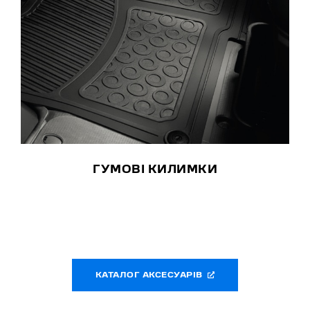
ГУМОВІ КИЛИМКИ
КАТАЛОГ АКСЕСУАРІВ