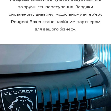
та зручність пересування. Завдяки
оновленому дизайну, модульному інтер’єру
Peugeot Boxer стане надійним партнером
для вашого бізнесу.