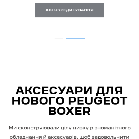
АВТОКРЕДИТУВАННЯ
АКСЕСУАРИ ДЛЯ
НОВОГО PEUGEOT
BOXER
Ми сконструювали цілу низку різноманітного
обладнання й аксесуарів, щоб задовольнити