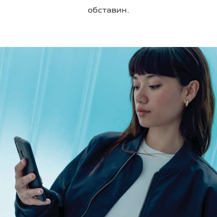
обставин.