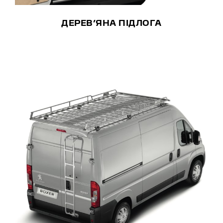
ДЕРЕВ’ЯНА ПІДЛОГА