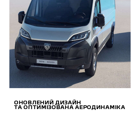
ОНОВЛЕНИЙ ДИЗАЙН
ТА ОПТИМІЗОВАНА АЕРОДИНАМІКА