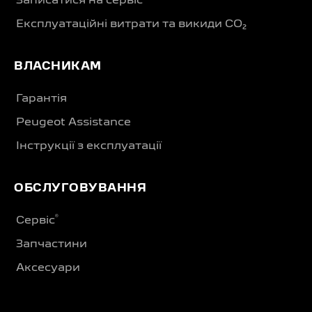
Записатися на сервіс
Експлуатаційні витрати та викиди CO₂
ВЛАСНИКАМ
Гарантія
Peugeot Assistance
Інструкції з експлуатації
ОБСЛУГОВУВАННЯ
®
Сервіс
Запчастини
Аксесуари