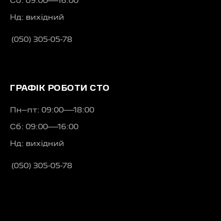
Сб: 09:00—16:00
Нд: вихідний
(050) 305-05-78
ГРАФІК РОБОТИ СТО
Пн–пт: 09:00—18:00
Сб: 09:00—16:00
Нд: вихідний
(050) 305-05-78