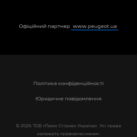
Офіційний партнер
www.peugeot.ua
Політика конфіденційності
Юридичне повідомлення
© 2026 ТОВ «Пежо Сітроен Україна». Усі права
належать правовласникам.