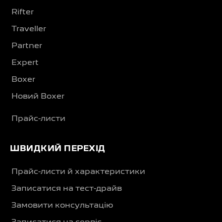
Rifter
Traveller
Partner
Expert
Boxer
Новий Boxer
Прайс-листи
ШВИДКИЙ ПЕРЕХІД
Прайс-листи й характеристики
Записатися на тест-драйв
Замовити консультацію