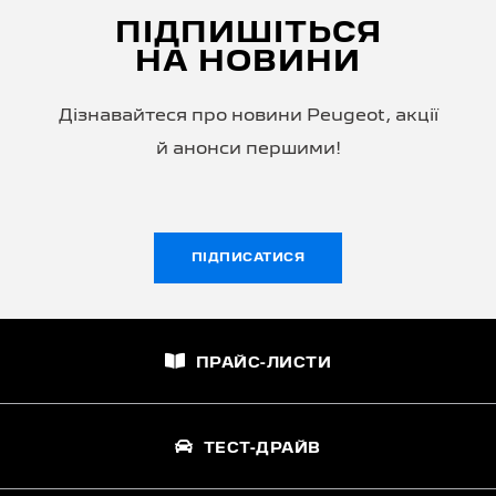
ПІДПИШІТЬСЯ
НА НОВИНИ
Дізнавайтеся про новини Peugeot, акції
й анонси першими!
ПІДПИСАТИСЯ
ПРАЙС-ЛИСТИ
ТЕСТ-ДРАЙВ