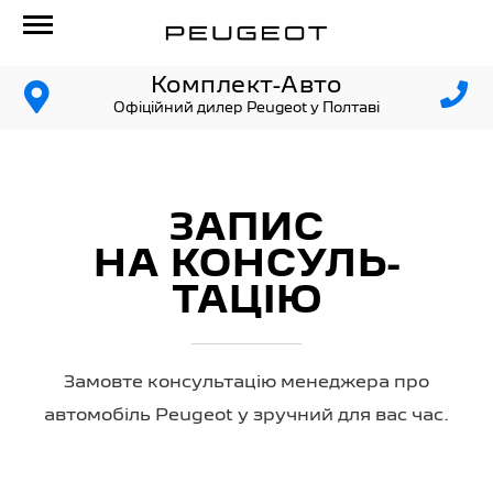
Комплект-Авто
Офіційний дилер Peugeot у Полтаві
ЗАПИС
НА КОНСУЛЬ­
ТАЦІЮ
Замовте консультацію менеджера про
автомобіль Peugeot у зручний для вас час.