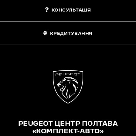
КОНСУЛЬТАЦІЯ
КРЕДИТУВАННЯ
PEUGEOT ЦЕНТР ПОЛТАВА
«КОМПЛЕКТ-АВТО»