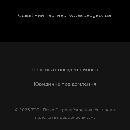
Офіційний партнер
www.peugeot.ua
Політика конфіденційності
Юридичне повідомлення
© 2026 ТОВ «Пежо Сітроен Україна». Усі права
належать правовласникам.