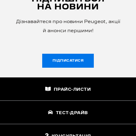
НА НОВИНИ
Дізнавайтеся про новини Peugeot, акції
й анонси першими!
ПІДПИСАТИСЯ
ПРАЙС-ЛИСТИ
ТЕСТ-ДРАЙВ