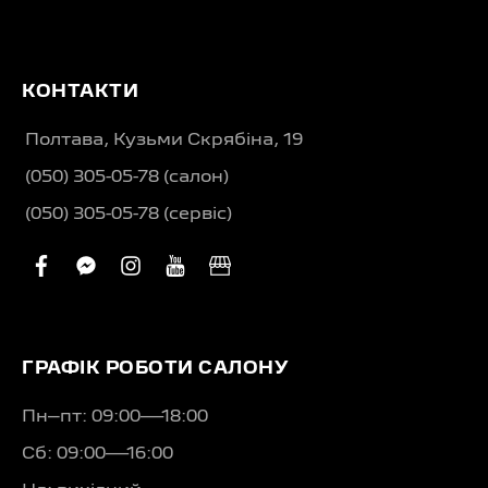
КОНТАКТИ
Полтава, Кузьми Скрябіна, 19
(050) 305-05-78 (салон)
(050) 305-05-78 (сервіс)
facebook
facebook-
instagram
youtube
business
messenger
ГРАФІК РОБОТИ САЛОНУ
Пн–пт: 09:00—18:00
Сб: 09:00—16:00