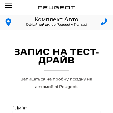
Комплект-Авто
Офіційний дилер Peugeot у Полтаві
ЗАПИС НА ТЕСТ-
ДРАЙВ
Запишіться на пробну поїздку на
автомобілі Peugeot.