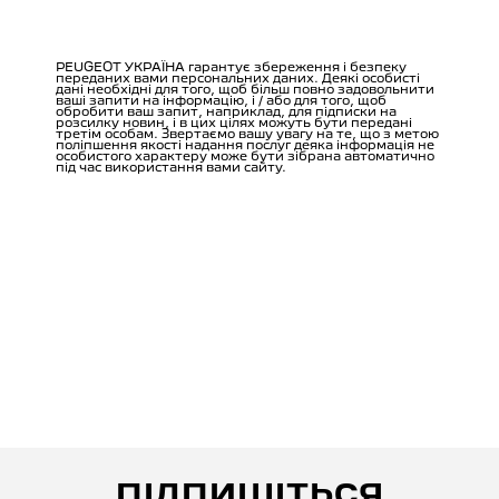
ПІДПИШІТЬСЯ