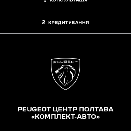
КОНСУЛЬТАЦІЯ
КРЕДИТУВАННЯ
PEUGEOT ЦЕНТР ПОЛТАВА
«КОМПЛЕКТ-АВТО»