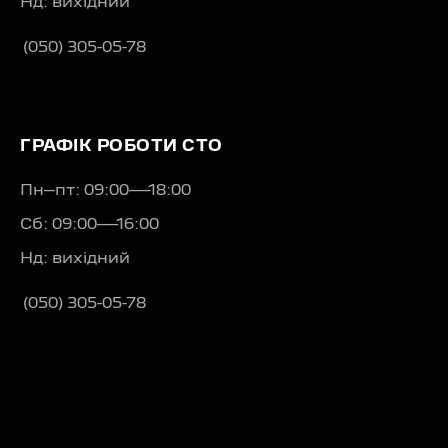
Нд: вихідний
(050) 305-05-78
ГРАФІК РОБОТИ СТО
Пн–пт: 09:00—18:00
Сб: 09:00—16:00
Нд: вихідний
(050) 305-05-78