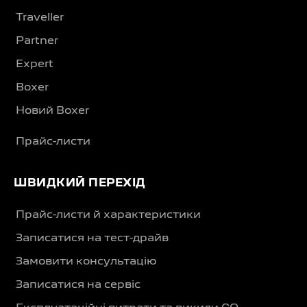
Traveller
Partner
Expert
Boxer
Новий Boxer
Прайс-листи
ШВИДКИЙ ПЕРЕХІД
Прайс-листи й характеристики
Записатися на тест-драйв
Замовити консультацію
Записатися на сервіс